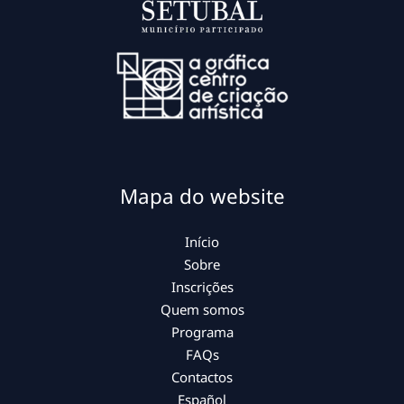
Mapa do website
Início
Sobre
Inscrições
Quem somos
Programa
FAQs
Contactos
Español