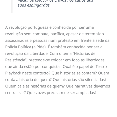
inicial de colocar os cravos nos canos das
suas espingardas.
A revolução portuguesa é conhecida por ser uma
revolução sem combate, pacífica, apesar de terem sido
assassinadas 5 pessoas num protesto em frente à sede da
Polícia Política (a Pide). É também conhecida por ser a
revolução da Liberdade. Com o tema “Histórias de
Resistência”, pretende-se colocar em foco as liberdades
que ainda estão por conquistar. Qual é o papel do Teatro
Playback neste contexto? Que histórias se contam? Quem
conta a história de quem? Que histórias são silenciadas?
Quem cala as histórias de quem? Que narrativas devemos
centralizar? Que vozes precisam de ser ampliadas?