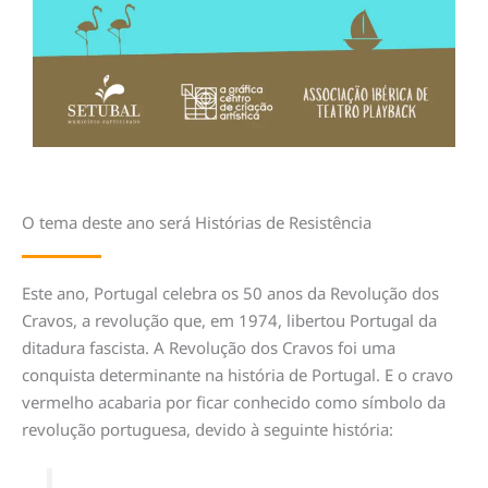
O tema deste ano será Histórias de Resistência
Este ano, Portugal celebra os 50 anos da Revolução dos
Cravos, a revolução que, em 1974, libertou Portugal da
ditadura fascista. A Revolução dos Cravos foi uma
conquista determinante na história de Portugal. E o cravo
vermelho acabaria por ficar conhecido como símbolo da
revolução portuguesa, devido à seguinte história: