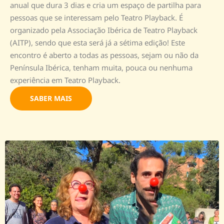
anual que dura 3 dias e cria um espaço de partilha para
pessoas que se interessam pelo Teatro Playback. É
organizado pela Associação Ibérica de Teatro Playback
(AITP), sendo que esta será já a sétima edição! Este
encontro é aberto a todas as pessoas, sejam ou não da
Península Ibérica, tenham muita, pouca ou nenhuma
experiência em Teatro Playback.
SABER MAIS