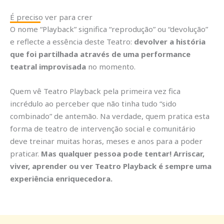
É preciso ver para crer
O nome “Playback” significa “reprodução” ou “devolução”
e reflecte a essência deste Teatro:
devolver a história
que foi partilhada através de uma performance
teatral improvisada
no momento.
Quem vê Teatro Playback pela primeira vez fica
incrédulo ao perceber que não tinha tudo “sido
combinado” de antemão. Na verdade, quem pratica esta
forma de teatro de intervenção social e comunitário
deve treinar muitas horas, meses e anos para a poder
praticar.
Mas qualquer pessoa pode tentar! Arriscar,
viver, aprender ou ver Teatro Playback é sempre uma
experiência enriquecedora.