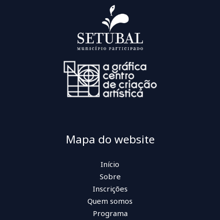
Mapa do website
Início
Sobre
Inscrições
Quem somos
Programa