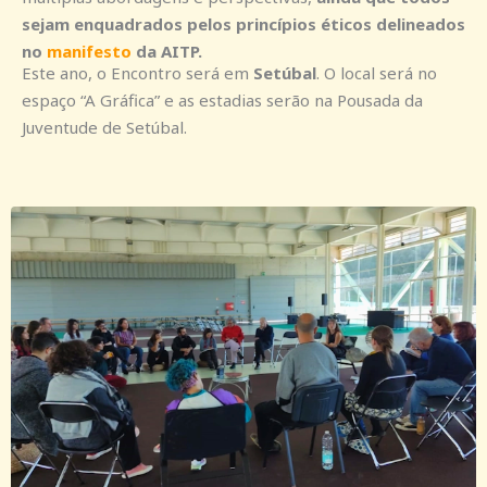
sejam enquadrados pelos princípios éticos delineados
no
manifesto
da AITP.
Este ano, o Encontro será em
Setúbal
. O local será no
espaço “A Gráfica” e as estadias serão na Pousada da
Juventude de Setúbal.