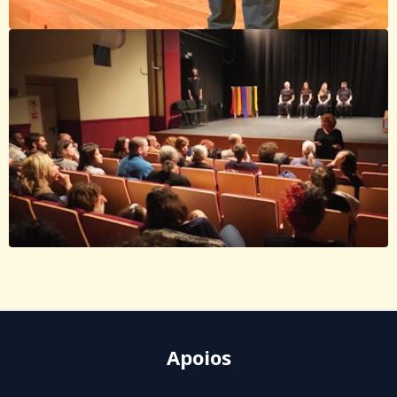
Apoios