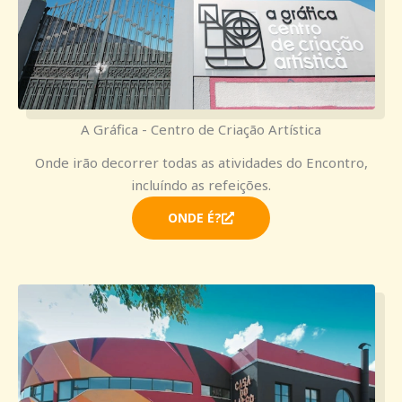
A Gráfica - Centro de Criação Artística
Onde irão decorrer todas as atividades do Encontro,
incluíndo as refeições.
ONDE É?