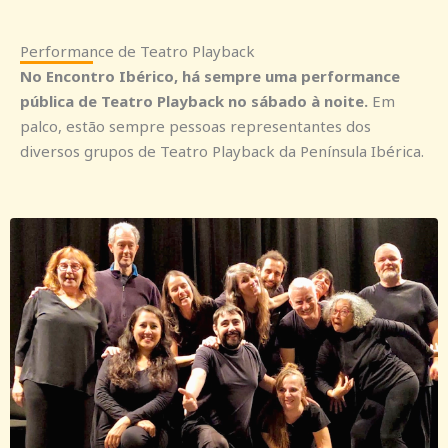
Performance de Teatro Playback
No Encontro Ibérico, há sempre uma performance
pública de Teatro Playback no sábado à noite.
Em
palco, estão sempre pessoas representantes dos
diversos grupos de Teatro Playback da Península Ibérica.