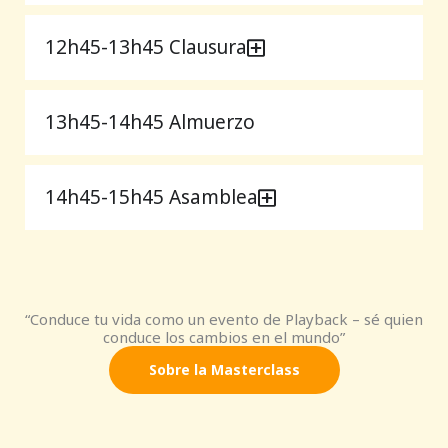
12h45-13h45 Clausura
13h45-14h45 Almuerzo
14h45-15h45 Asamblea
“Conduce tu vida como un evento de Playback – sé quien
conduce los cambios en el mundo”
Sobre la Masterclass