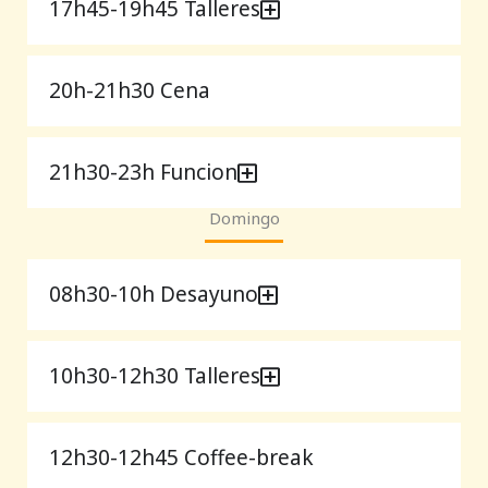
17h45-19h45 Talleres
20h-21h30 Cena
21h30-23h Funcion
Domingo
08h30-10h Desayuno
10h30-12h30 Talleres
12h30-12h45 Coffee-break