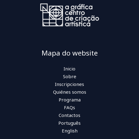
Mapa do website
Inicio
Sobre
Inscripciones
Quiénes somos
Programa
FAQs
Contactos
Português
English