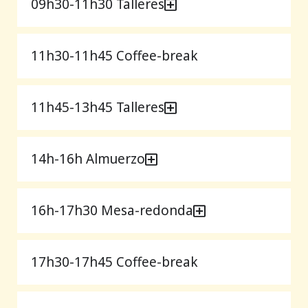
09h30-11h30 Talleres
11h30-11h45 Coffee-break
11h45-13h45 Talleres
14h-16h Almuerzo
16h-17h30 Mesa-redonda
17h30-17h45 Coffee-break